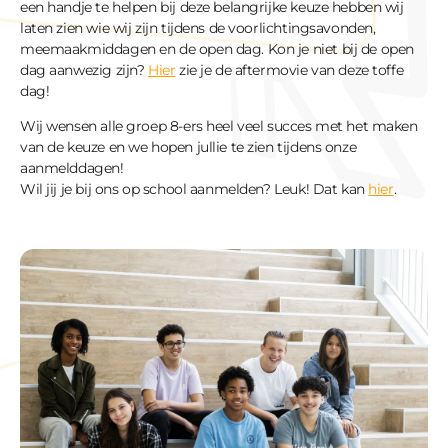
een handje te helpen bij deze belangrijke keuze hebben wij
laten zien wie wij zijn tijdens de voorlichtingsavonden,
meemaakmiddagen en de open dag. Kon je niet bij de open
dag aanwezig zijn?
Hier
zie je de aftermovie van deze toffe
dag!
Wij wensen alle groep 8-ers heel veel succes met het maken
van de keuze en we hopen jullie te zien tijdens onze
aanmelddagen!
Wil jij je bij ons op school aanmelden? Leuk! Dat kan
hier
.