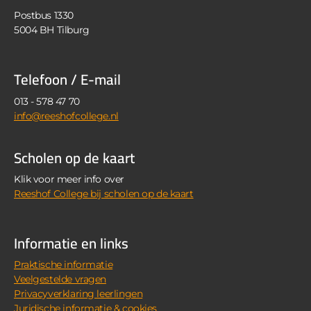
Postbus 1330
5004 BH Tilburg
Telefoon / E-mail
013 - 578 47 70
info@reeshofcollege.nl
Scholen op de kaart
Klik voor meer info over
Reeshof College bij scholen op de kaart
Informatie en links
Praktische informatie
Veelgestelde vragen
Privacyverklaring leerlingen
Juridische informatie & cookies