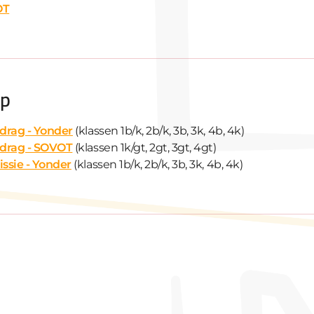
OT
ep
drag - Yonder
(klassen 1b/k, 2b/k, 3b, 3k, 4b, 4k)
drag - SOVOT
(klassen 1k/gt, 2gt, 3gt, 4gt)
sie - Yonder
(klassen 1b/k, 2b/k, 3b, 3k, 4b, 4k)