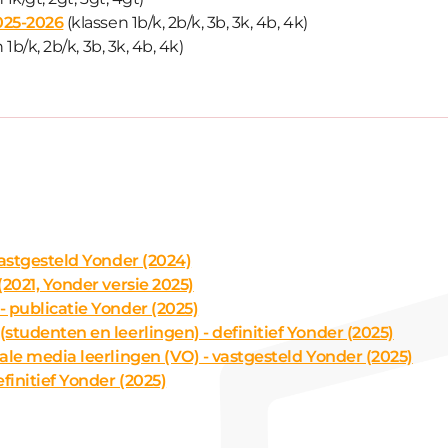
025-2026
(klassen 1b/k, 2b/k, 3b, 3k, 4b, 4k)
 1b/k, 2b/k, 3b, 3k, 4b, 4k)
astgesteld Yonder (2024)
2021, Yonder versie 2025)
 publicatie Yonder (2025)
tudenten en leerlingen) - definitief Yonder (2025)
le media leerlingen (VO) - vastgesteld Yonder (2025)
initief Yonder (2025)