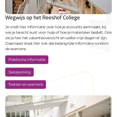
Wegwijs op het Reeshof College
Je vindt hier informatie over hoe je accounts aanmaakt, bij
wie je terecht kunt voor hulp of hoe je materialen bestelt. Ook
zie je hier het vakantieoverzicht en welke vrije dagen er zijn.
Daarnaast staat hier ook alle belangrijke informatie rondom
de examens.
Praktische informatie
Jaarplanning
Toetsen en examens