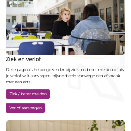
Ziek en verlof
Deze pagina's helpen je verder bij ziek- en beter melden of als
je verlof wilt aanvragen, bijvoorbeeld vanwege een afspraak
met een arts.
Ziek / beter melden
Verlof aanvragen