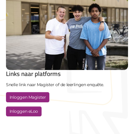
Links naar platforms
Snelle link naar Magister of de leerlingen enquête.
Inloggen Magister
Inloggen eLoo