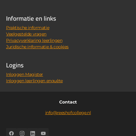
Informatie en links
Praktische informatie
Veelgestelde vragen
Privacyverklaring leerlingen
Juridische informatie & cookies
Logins
Inloggen Magister
Inloggen leerlingen enquête
Contact
info@reeshofcollege.nl