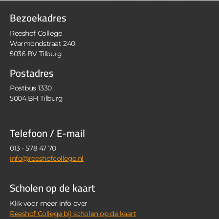
Bezoekadres
Reeshof College
Warmondstraat 240
5036 BV Tilburg
Postadres
Postbus 1330
5004 BH Tilburg
Telefoon / E-mail
013 - 578 47 70
info@reeshofcollege.nl
Scholen op de kaart
Klik voor meer info over
Reeshof College bij scholen op de kaart