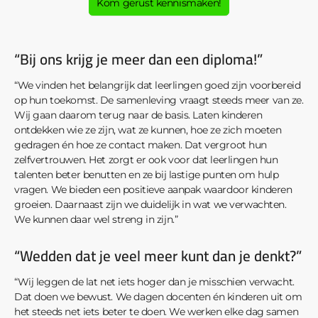
Kom gerust kennismaken!
“Bij ons krijg je meer dan een diploma!”
“We vinden het belangrijk dat leerlingen goed zijn voorbereid
op hun toekomst. De samenleving vraagt steeds meer van ze.
Wij gaan daarom terug naar de basis. Laten kinderen
ontdekken wie ze zijn, wat ze kunnen, hoe ze zich moeten
gedragen én hoe ze contact maken. Dat vergroot hun
zelfvertrouwen. Het zorgt er ook voor dat leerlingen hun
talenten beter benutten en ze bij lastige punten om hulp
vragen. We bieden een positieve aanpak waardoor kinderen
groeien. Daarnaast zijn we duidelijk in wat we verwachten.
We kunnen daar wel streng in zijn.”
“Wedden dat je veel meer kunt dan je denkt?”
“Wij leggen de lat net iets hoger dan je misschien verwacht.
Dat doen we bewust. We dagen docenten én kinderen uit om
het steeds net iets beter te doen. We werken elke dag samen