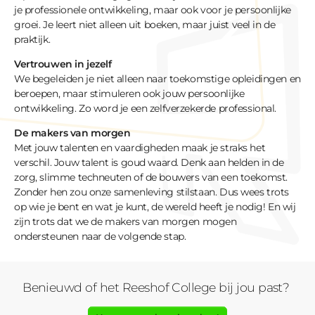
je professionele ontwikkeling, maar ook voor je persoonlijke
groei. Je leert niet alleen uit boeken, maar juist veel in de
praktijk.
Vertrouwen in jezelf
We begeleiden je niet alleen naar toekomstige opleidingen en
beroepen, maar stimuleren ook jouw persoonlijke
ontwikkeling. Zo word je een zelfverzekerde professional.
De makers van morgen
Met jouw talenten en vaardigheden maak je straks het
verschil. Jouw talent is goud waard. Denk aan helden in de
zorg, slimme techneuten of de bouwers van een toekomst.
Zonder hen zou onze samenleving stilstaan. Dus wees trots
op wie je bent en wat je kunt, de wereld heeft je nodig! En wij
zijn trots dat we de makers van morgen mogen
ondersteunen naar de volgende stap.
Benieuwd of het Reeshof College bij jou past?