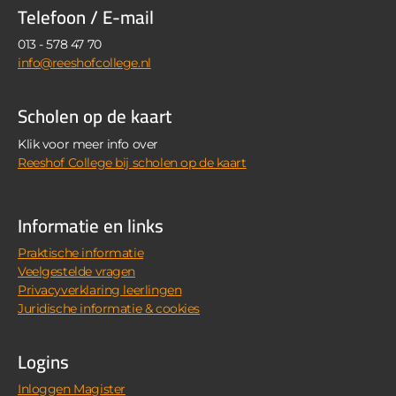
Telefoon / E-mail
013 - 578 47 70
info@reeshofcollege.nl
Scholen op de kaart
Klik voor meer info over
Reeshof College bij scholen op de kaart
Informatie en links
Praktische informatie
Veelgestelde vragen
Privacyverklaring leerlingen
Juridische informatie & cookies
Logins
Inloggen Magister