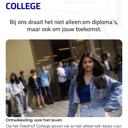
COLLEGE
Bij ons draait het niet alleen om diploma’s,
maar ook om jouw toekomst.
Ontwikkeling voor het leven
Op het Reeshof College geven we je niet alleen een basis voor