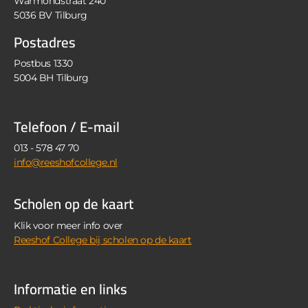
Warmondstraat 240
5036 BV Tilburg
Postadres
Postbus 1330
5004 BH Tilburg
Telefoon / E-mail
013 - 578 47 70
info@reeshofcollege.nl
Scholen op de kaart
Klik voor meer info over
Reeshof College bij scholen op de kaart
Informatie en links