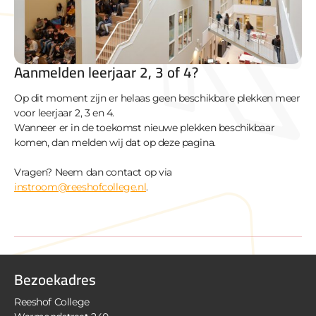
Aanmelden leerjaar 2, 3 of 4?
Op dit moment zijn er helaas geen beschikbare plekken meer
voor leerjaar 2, 3 en 4.
Wanneer er in de toekomst nieuwe plekken beschikbaar
komen, dan melden wij dat op deze pagina.
Vragen? Neem dan contact op via
instroom@reeshofcollege.nl
.
Bezoekadres
Reeshof College