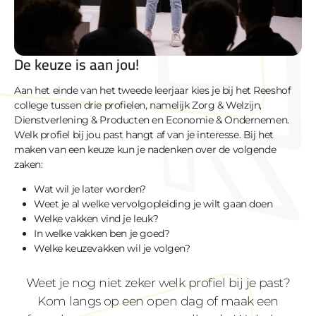
De keuze is aan jou!
Aan het einde van het tweede leerjaar kies je bij het Reeshof
college tussen drie profielen, namelijk Zorg & Welzijn,
Dienstverlening & Producten en Economie & Ondernemen.
Welk profiel bij jou past hangt af van je interesse. Bij het
maken van een keuze kun je nadenken over de volgende
zaken:
Wat wil je later worden?
Weet je al welke vervolgopleiding je wilt gaan doen
Welke vakken vind je leuk?
In welke vakken ben je goed?
Welke keuzevakken wil je volgen?
Weet je nog niet zeker welk profiel bij je past?
Kom langs op een open dag of maak een