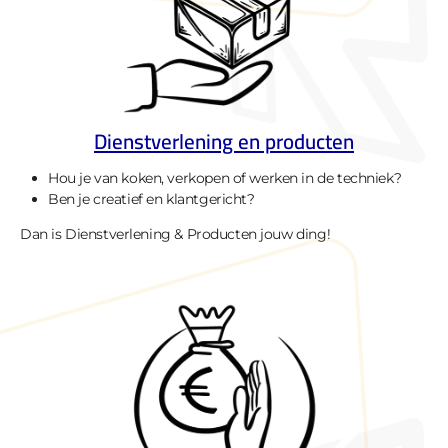
Dienstverlening en producten
Hou je van koken, verkopen of werken in de techniek?
Ben je creatief en klantgericht?
Dan is Dienstverlening & Producten jouw ding!