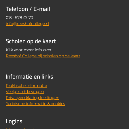
Telefoon / E-mail
013 - 578 47 70
info@reeshofcollege.nl
Scholen op de kaart
Klik voor meer info over
Reeshof College bij scholen op de kaart
Informatie en links
Praktische informatie
Veelgestelde vragen
Privacyverklaring leerlingen
Juridische informatie & cookies
Logins