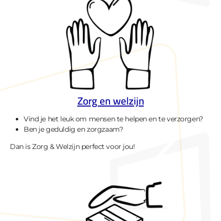
Zorg en welzijn
Vind je het leuk om mensen te helpen en te verzorgen?
Ben je geduldig en zorgzaam?
Dan is Zorg & Welzijn perfect voor jou!